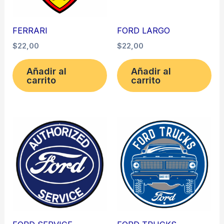
FERRARI
FORD LARGO
$
22,00
$
22,00
Añadir al
Añadir al
carrito
carrito