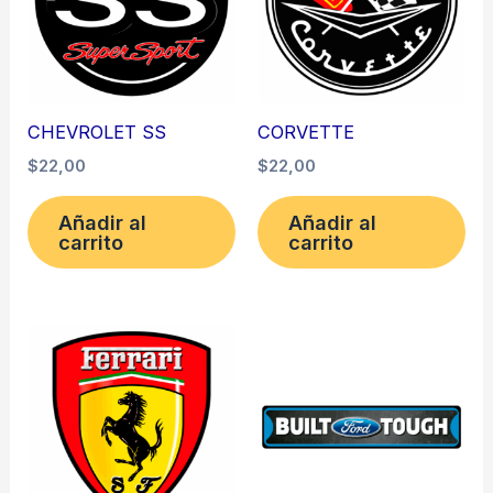
CHEVROLET SS
CORVETTE
$
22,00
$
22,00
Añadir al
Añadir al
carrito
carrito