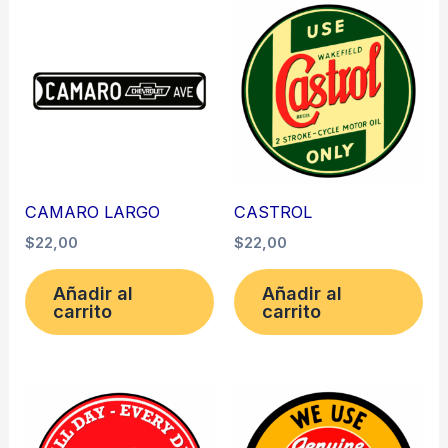
CAMARO LARGO
CASTROL
$
22,00
$
22,00
Añadir al
Añadir al
carrito
carrito