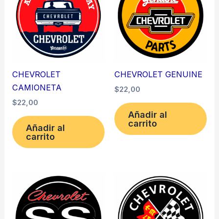
CHEVROLET
CHEVROLET GENUINE
CAMIONETA
$
22,00
$
22,00
Añadir al
carrito
Añadir al
carrito