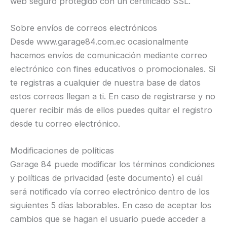
web seguro protegido con un certificado SSL.
Sobre envíos de correos electrónicos
Desde www.garage84.com.ec ocasionalmente
hacemos envíos de comunicación mediante correo
electrónico con fines educativos o promocionales. Si
te registras a cualquier de nuestra base de datos
estos correos llegan a ti. En caso de registrarse y no
querer recibir más de ellos puedes quitar el registro
desde tu correo electrónico.
Modificaciones de políticas
Garage 84 puede modificar los términos condiciones
y políticas de privacidad (este documento) el cuál
será notificado vía correo electrónico dentro de los
siguientes 5 días laborables. En caso de aceptar los
cambios que se hagan el usuario puede acceder a