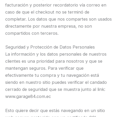
facturación y posterior recordatorio vía correo en
caso de que el checkout no se terminó de
completar. Los datos que nos compartes son usados
directamente por nuestra empresa, no son
compartidos con terceros.
Seguridad y Protección de Datos Personales
La información y los datos personales de nuestros
clientes es una prioridad para nosotros y que se
mantengan seguros. Para verificar que
efectivamente tu compra y tu navegación está
siendo en nuestro sitio puedes verificar el candado
cerrado de seguridad que se muestra junto al link:
www.garage84.com.ec
Esto quiere decir que estás navegando en un sitio