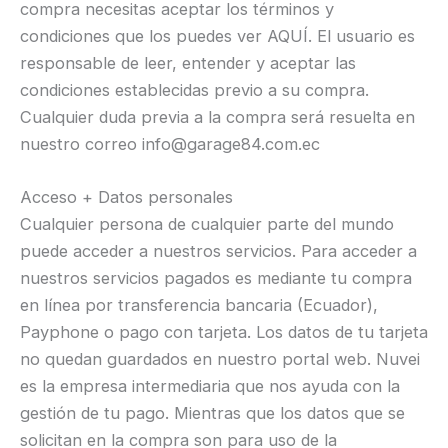
compra necesitas aceptar los términos y
condiciones que los puedes ver AQUÍ. El usuario es
responsable de leer, entender y aceptar las
condiciones establecidas previo a su compra.
Cualquier duda previa a la compra será resuelta en
nuestro correo info@garage84.com.ec
Acceso + ​​Datos personales
Cualquier persona de cualquier parte del mundo
puede acceder a nuestros servicios. Para acceder a
nuestros servicios pagados es mediante tu compra
en línea por transferencia bancaria (Ecuador),
Payphone o pago con tarjeta. Los datos de tu tarjeta
no quedan guardados en nuestro portal web. Nuvei
es la empresa intermediaria que nos ayuda con la
gestión de tu pago. Mientras que los datos que se
solicitan en la compra son para uso de la