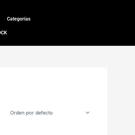
Categorías
OCK