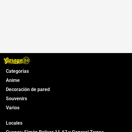
Categorías
Anime
Decoración de pared
Souvenirs
Varios
Locales