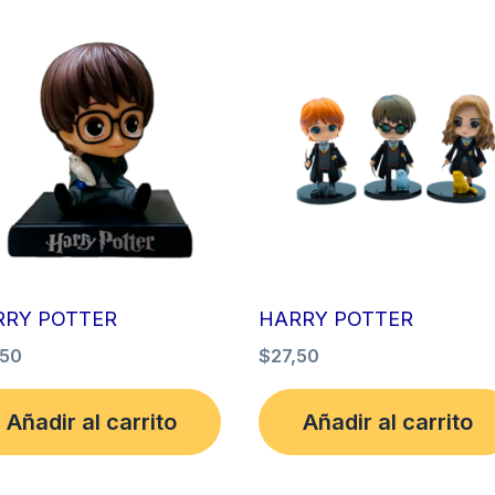
RRY POTTER
HARRY POTTER
,50
$
27,50
Añadir al carrito
Añadir al carrito