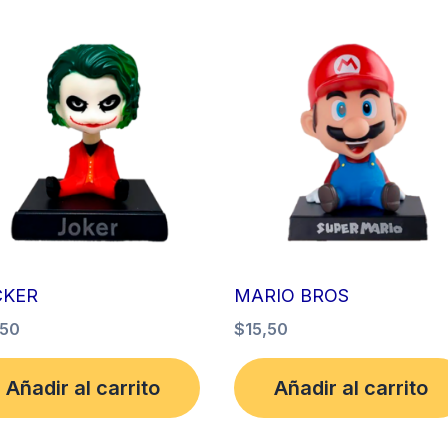
CKER
MARIO BROS
,50
$
15,50
Añadir al carrito
Añadir al carrito