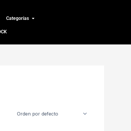
Categorías
OCK