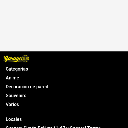
Categorías
Anime
Decoración de pared
Souvenirs
Varios
Locales