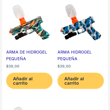
ARMA DE HIDROGEL
ARMA HIDROGEL
PEQUEÑA
PEQUEÑA
$
39,00
$
39,00
Añadir al
Añadir al
carrito
carrito