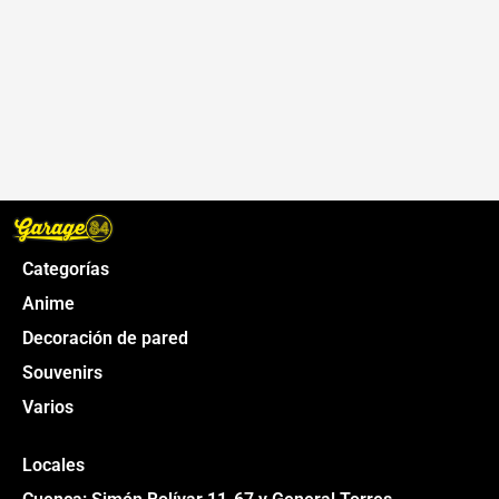
Categorías
Anime
Decoración de pared
Souvenirs
Varios
Locales