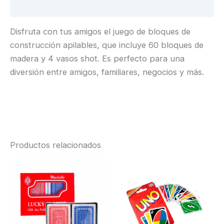
Valoraciones (0)
Disfruta con tus amigos el juego de bloques de
construcción apilables, que incluye 60 bloques de
madera y 4 vasos shot. Es perfecto para una
diversión entre amigos, familiares, negocios y más.
Productos relacionados