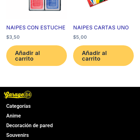
NAIPES CON ESTUCHE
NAIPES CARTAS UNO
$
3,50
$
5,00
Añadir al
Añadir al
carrito
carrito
Categorías
Anime
Decoración de pared
Souvenirs