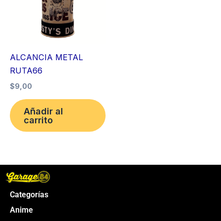
ALCANCIA METAL
RUTA66
$
9,00
Añadir al
carrito
Categorías
Anime