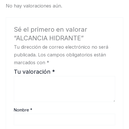
No hay valoraciones aún.
Sé el primero en valorar
“ALCANCIA HIDRANTE”
Tu dirección de correo electrónico no será
publicada.
Los campos obligatorios están
marcados con
*
Tu valoración
*
Nombre
*