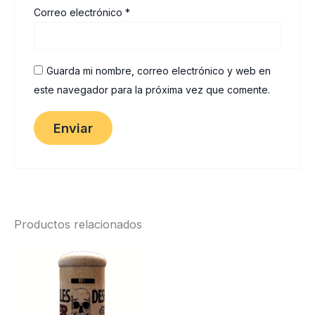
Correo electrónico
*
Guarda mi nombre, correo electrónico y web en
este navegador para la próxima vez que comente.
Productos relacionados