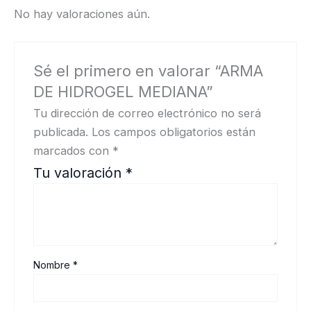
No hay valoraciones aún.
Sé el primero en valorar “ARMA
DE HIDROGEL MEDIANA”
Tu dirección de correo electrónico no será
publicada.
Los campos obligatorios están
marcados con
*
Tu valoración
*
Nombre
*