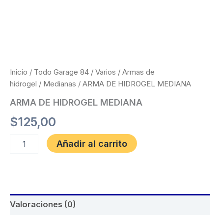
Inicio
/
Todo Garage 84
/
Varios
/
Armas de
hidrogel
/
Medianas
/ ARMA DE HIDROGEL MEDIANA
ARMA DE HIDROGEL MEDIANA
$
125,00
Añadir al carrito
Valoraciones (0)