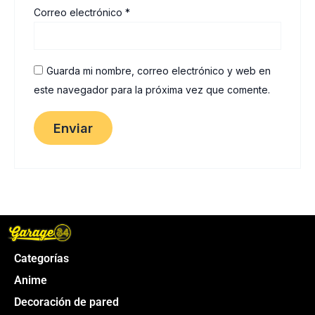
Correo electrónico
*
Guarda mi nombre, correo electrónico y web en
este navegador para la próxima vez que comente.
Categorías
Anime
Decoración de pared