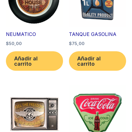
NEUMATICO
TANQUE GASOLINA
$
50,00
$
75,00
Añadir al
Añadir al
carrito
carrito