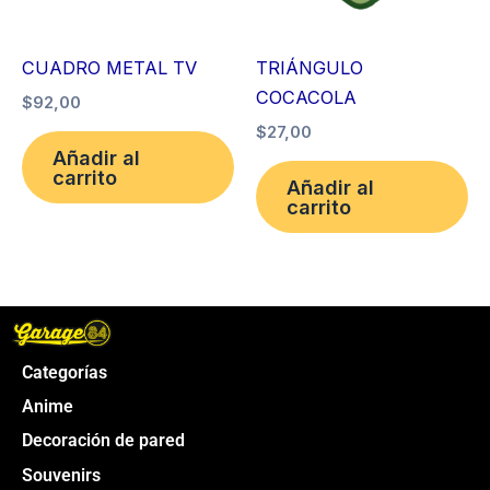
CUADRO METAL TV
TRIÁNGULO
COCACOLA
$
92,00
$
27,00
Añadir al
carrito
Añadir al
carrito
Categorías
Anime
Decoración de pared
Souvenirs