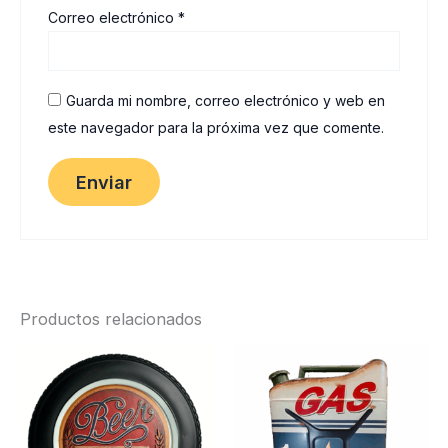
Correo electrónico
*
Guarda mi nombre, correo electrónico y web en
este navegador para la próxima vez que comente.
Productos relacionados