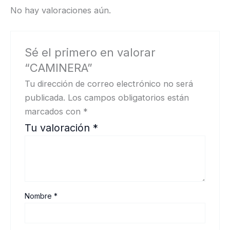
No hay valoraciones aún.
Sé el primero en valorar
“CAMINERA”
Tu dirección de correo electrónico no será
publicada.
Los campos obligatorios están
marcados con
*
Tu valoración
*
Nombre
*