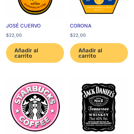
JOSÉ CUERVO
CORONA
$
22,00
$
22,00
Añadir al
Añadir al
carrito
carrito