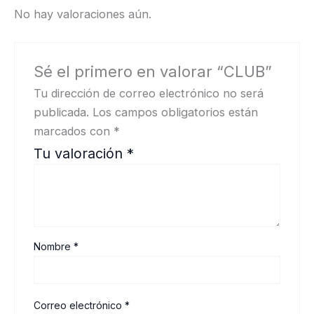
No hay valoraciones aún.
Sé el primero en valorar “CLUB”
Tu dirección de correo electrónico no será
publicada.
Los campos obligatorios están
marcados con
*
Tu valoración
*
Nombre
*
Correo electrónico
*