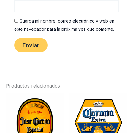
Guarda mi nombre, correo electrónico y web en
este navegador para la próxima vez que comente.
Productos relacionados