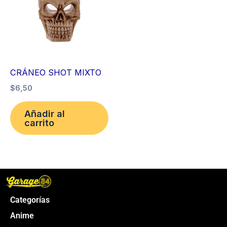
CRÁNEO SHOT MIXTO
$
6,50
Añadir al
carrito
Categorías
Anime