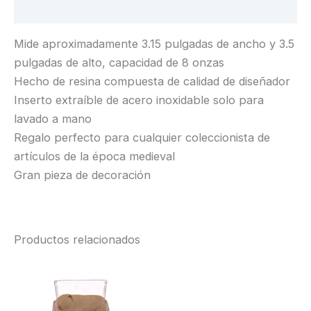
Valoraciones (0)
Mide aproximadamente 3.15 pulgadas de ancho y 3.5
pulgadas de alto, capacidad de 8 onzas
Hecho de resina compuesta de calidad de diseñador
Inserto extraíble de acero inoxidable solo para
lavado a mano
Regalo perfecto para cualquier coleccionista de
artículos de la época medieval
Gran pieza de decoración
Productos relacionados