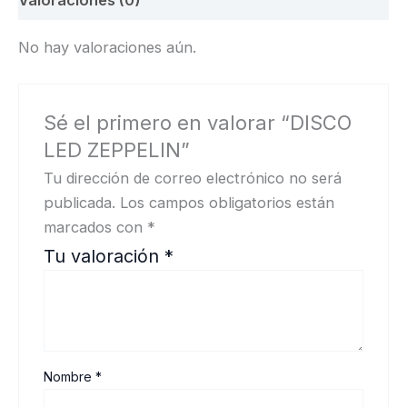
Valoraciones (0)
No hay valoraciones aún.
Sé el primero en valorar “DISCO
LED ZEPPELIN”
Tu dirección de correo electrónico no será
publicada.
Los campos obligatorios están
marcados con
*
Tu valoración
*
Nombre
*