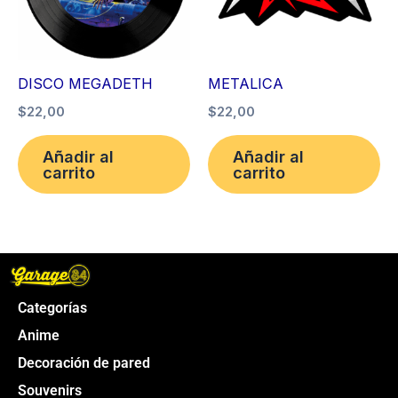
DISCO MEGADETH
METALICA
$
22,00
$
22,00
Añadir al
Añadir al
carrito
carrito
Categorías
Anime
Decoración de pared
Souvenirs