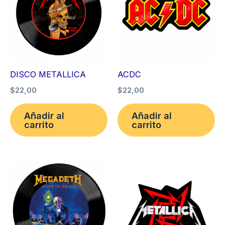
DISCO METALLICA
ACDC
$
22,00
$
22,00
Añadir al
Añadir al
carrito
carrito