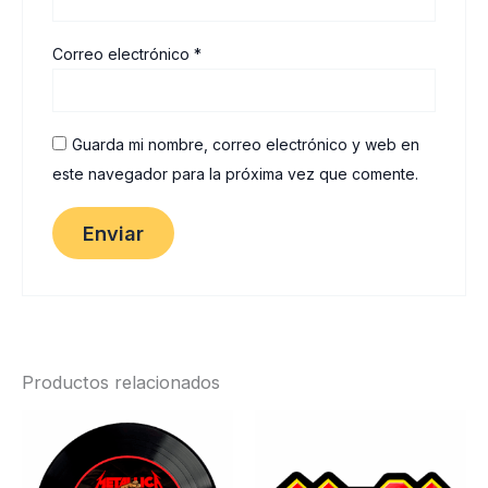
Correo electrónico
*
Guarda mi nombre, correo electrónico y web en
este navegador para la próxima vez que comente.
Productos relacionados