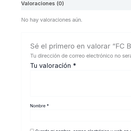
Valoraciones (0)
No hay valoraciones aún.
Sé el primero en valorar “FC
Tu dirección de correo electrónico no ser
Tu valoración
*
Nombre
*