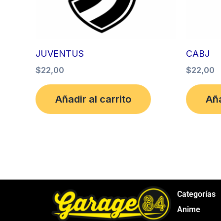
JUVENTUS
CABJ
$
22,00
$
22,00
Añadir al carrito
Aña
Categorías
Anime