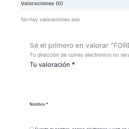
Valoraciones (0)
No hay valoraciones aún.
Sé el primero en valorar “F
Tu dirección de correo electrónico no ser
Tu valoración
*
Nombre
*