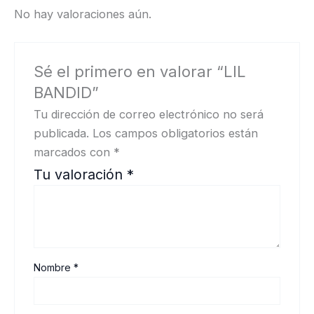
No hay valoraciones aún.
Sé el primero en valorar “LIL
BANDID”
Tu dirección de correo electrónico no será
publicada.
Los campos obligatorios están
marcados con
*
Tu valoración
*
Nombre
*