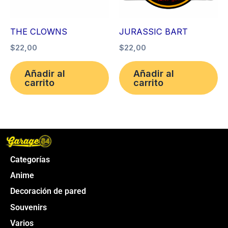
THE CLOWNS
JURASSIC BART
$
22,00
$
22,00
Añadir al
Añadir al
carrito
carrito
Categorías
Anime
Decoración de pared
Souvenirs
Varios