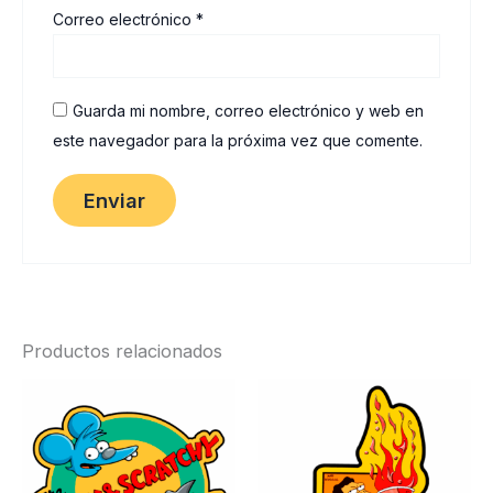
Correo electrónico
*
Guarda mi nombre, correo electrónico y web en
este navegador para la próxima vez que comente.
Productos relacionados