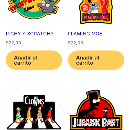
ITCHY Y SCRATCHY
FLAMING MOE
$
22,00
$
22,00
Añadir al
Añadir al
carrito
carrito