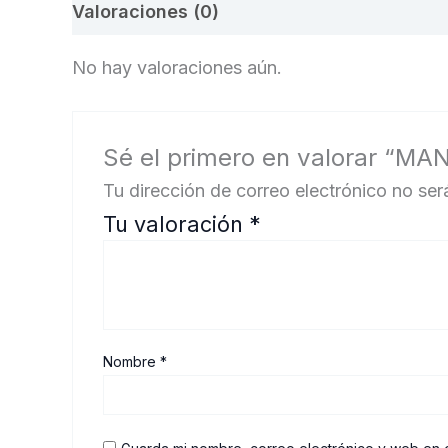
Valoraciones (0)
No hay valoraciones aún.
Sé el primero en valorar “M
Tu dirección de correo electrónico no ser
Tu valoración
*
Nombre
*