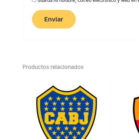
Guarda mi nombre, correo electrónico y web en 
Productos relacionados