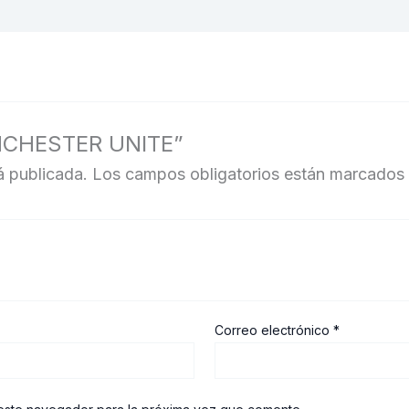
ANCHESTER UNITE”
á publicada.
Los campos obligatorios están marcados
Correo electrónico
*