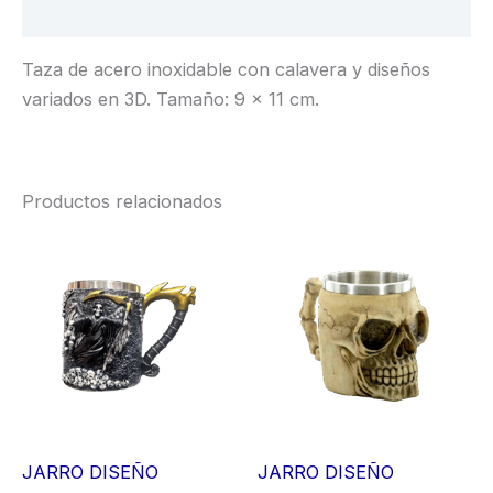
Valoraciones (0)
Taza de acero inoxidable con calavera y diseños
variados en 3D. Tamaño: 9 x 11 cm.
Productos relacionados
JARRO DISEÑO
JARRO DISEÑO