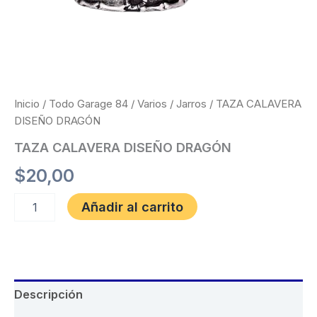
Inicio
/
Todo Garage 84
/
Varios
/
Jarros
/ TAZA CALAVERA
DISEÑO DRAGÓN
TAZA CALAVERA DISEÑO DRAGÓN
$
20,00
Añadir al carrito
Descripción