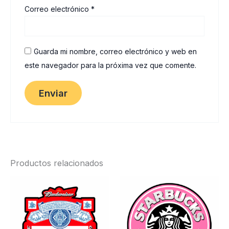
Correo electrónico
*
Guarda mi nombre, correo electrónico y web en
este navegador para la próxima vez que comente.
Productos relacionados