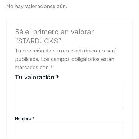
No hay valoraciones aún.
Sé el primero en valorar
“STARBUCKS”
Tu dirección de correo electrónico no será
publicada.
Los campos obligatorios están
marcados con
*
Tu valoración
*
Nombre
*