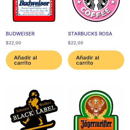
BUDWEISER
STARBUCKS ROSA
$
22,00
$
22,00
Añadir al
Añadir al
carrito
carrito